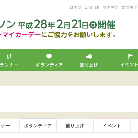
日本語
English
簡体中文
繁體中文
ンナー
ボランティア
盛り上げ
イベント