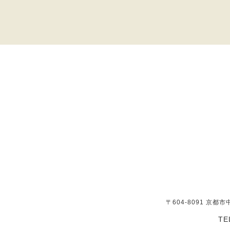
〒604-8091 京
TE