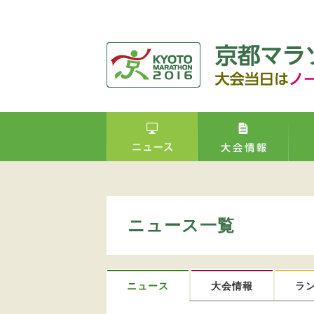
ニュース一覧
ニュース
大会情報
ラ