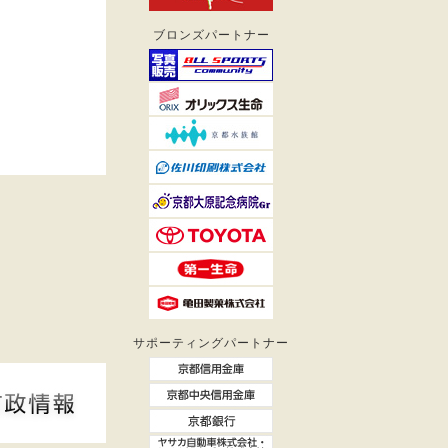
ブロンズパートナー
サポーティングパートナー