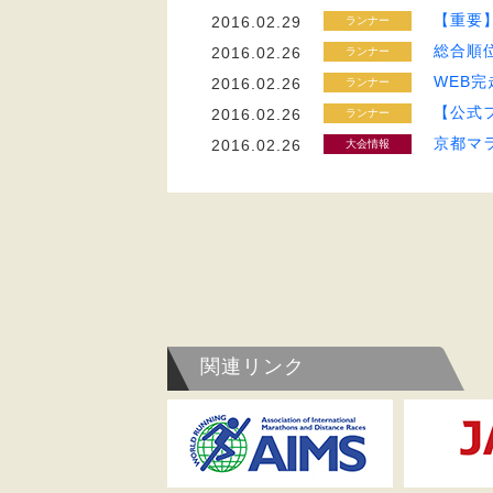
【重要
2016.02.29
ランナー
総合順
2016.02.26
ランナー
WEB
2016.02.26
ランナー
【公式
2016.02.26
ランナー
京都マ
2016.02.26
大会情報
関連リンク