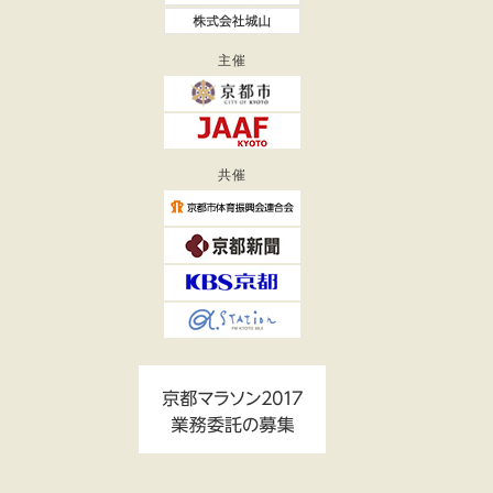
主催
共催