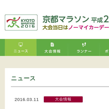
ニュース
大会情報
2016.03.11