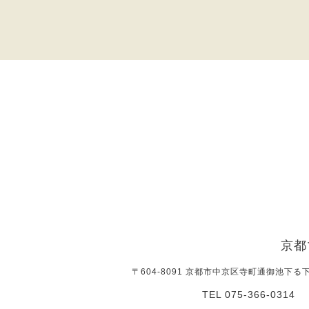
京都
〒604-8091 京都市中京区寺町通御池下る
TEL 075-366-0314