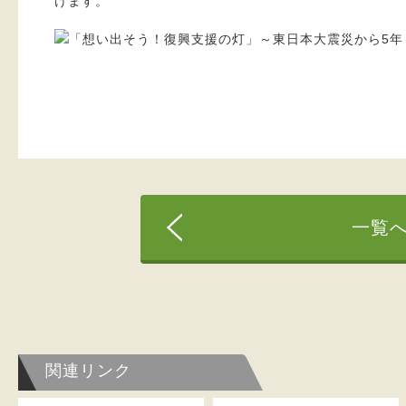
けます。
一覧
関連リンク