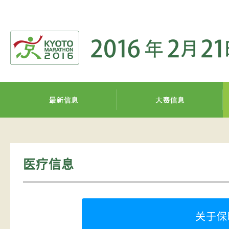
医疗信息
关于保