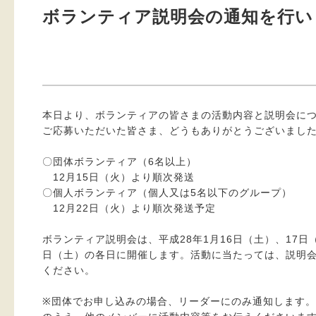
ボランティア説明会の通知を行い
本日より、ボランティアの皆さまの活動内容と説明会に
ご応募いただいた皆さま、どうもありがとうございまし
〇団体ボランティア（6名以上）
12月15日（火）より順次発送
〇個人ボランティア（個人又は5名以下のグループ）
12月22日（火）より順次発送予定
ボランティア説明会は、平成28年1月16日（土）、17日（
日（土）の各日に開催します。活動に当たっては、説明
ください。
※団体でお申し込みの場合、リーダーにのみ通知します