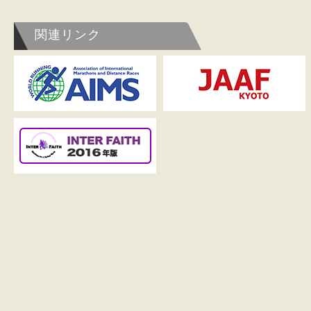
関連リンク