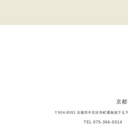
京都
〒604-8091 京都市中京区寺町通御池下る
TEL 075-366-0314