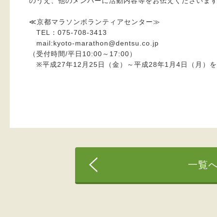
のうえ、他のメンバーに活動内容等をお伝えくださいま
≪京都マラソンボランティアセンター≫
TEL：075-708-3413
mail:kyoto-marathon@dentsu.co.jp
（受付時間/平日10:00～17:00）
※平成27年12月25日（金）～平成28年1月4日（月）
一覧