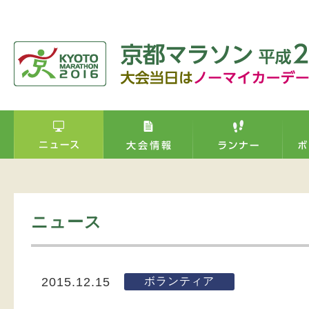
ニュース
ボランティア
2015.12.15