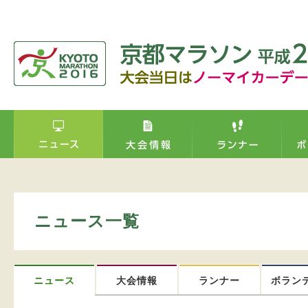
ニュース一覧
ニュース
大会情報
ランナー
ボラン