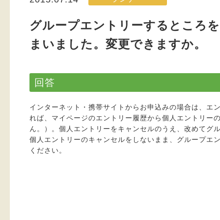
グループエントリーするところを
まいました。変更できますか。
回答
インターネット・携帯サイトからお申込みの場合は、エント
れば、マイページのエントリー履歴から個人エントリー
ん。）。個人エントリーをキャンセルのうえ、改めてグ
個人エントリーのキャンセルをしないまま、グループエ
ください。