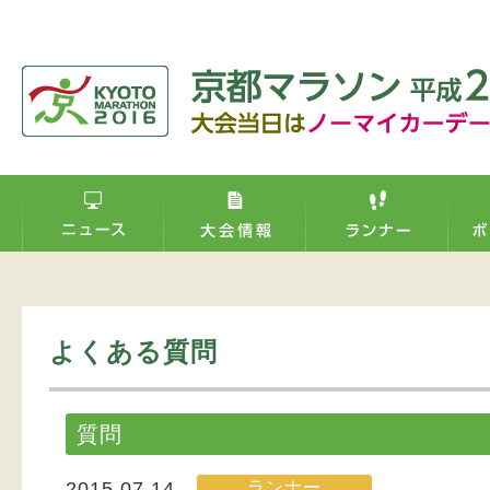
よくある質問
質問
ランナー
2015.07.14