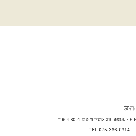
京都
〒604-8091 京都市中京区寺町通御池下る
TEL 075-366-0314