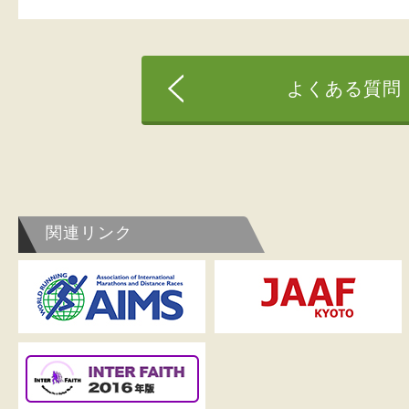
よくある質問
関連リンク